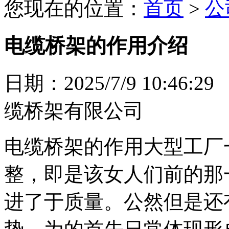
您现在的位置：
首页
>
公
电缆桥架的作用介绍
日期：2025/7/9 10:
缆桥架有限公司
电缆桥架的作用大型工厂
整，即是该女人们前的那
进了于质量。公然但是还