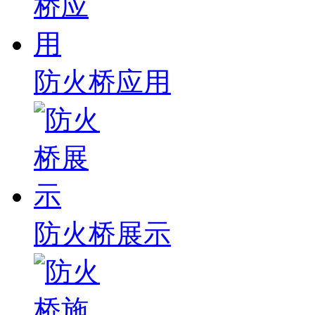
防火桥应用
防火桥展示