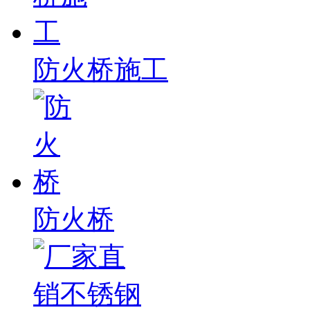
防火桥施工
防火桥