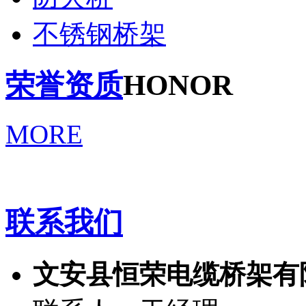
不锈钢桥架
荣誉资质
HONOR
MORE
联系我们
文安县恒荣电缆桥架有