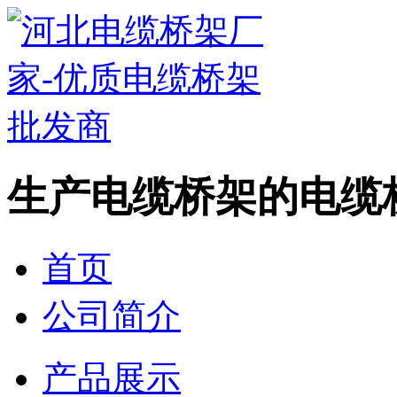
生产电缆桥架的电缆
首页
公司简介
产品展示