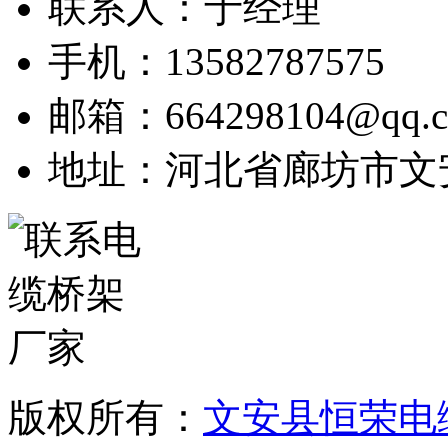
联系人：于经理
手机：13582787575
邮箱：664298104@qq.
地址：河北省廊坊市文
版权所有：
文安县恒荣电