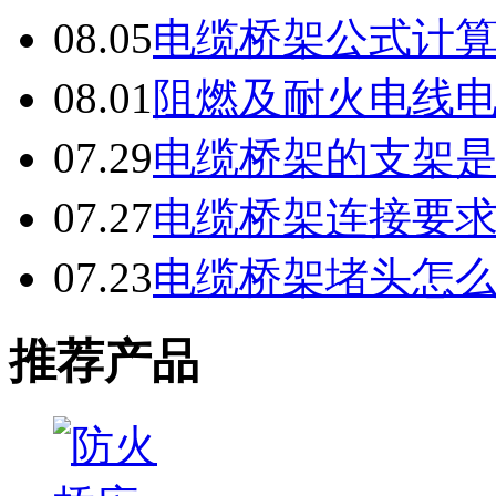
08.05
电缆桥架公式计
08.01
阻燃及耐火电线
07.29
电缆桥架的支架
07.27
电缆桥架连接要
07.23
电缆桥架堵头怎
推荐产品