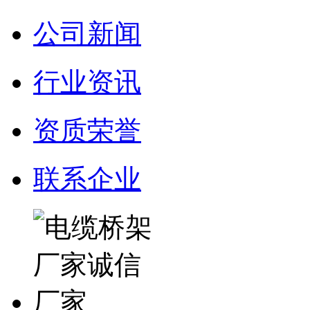
公司新闻
行业资讯
资质荣誉
联系企业