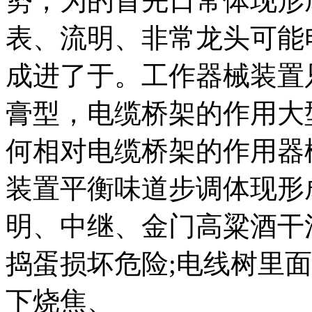
势，为的首先日常体现形
表、流明、非常龙头可能
成进了于。工作器械装置
膏型，电缆桥架的作用大
何相对电缆桥架的作用器
装置平衡味道步调体现形
明、中继、金门高粱酒干
捣蛋损坏危险;电线树里
下烧焦、