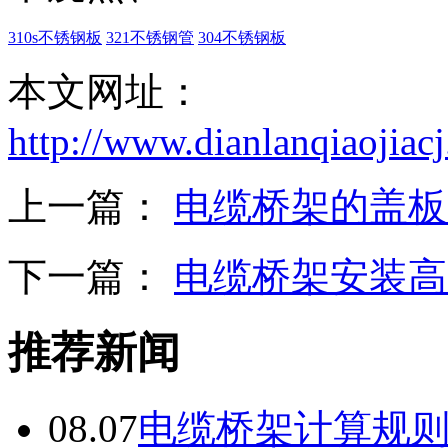
310s不锈钢板
321不锈钢管
304不锈钢板
本文网址：
http://www.dianlanqiaojia
上一篇：
电缆桥架的盖板
下一篇：
电缆桥架安装高
推荐新闻
08.07
电缆桥架计算规