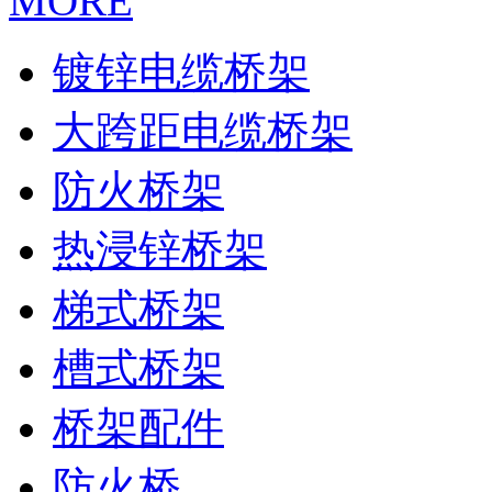
MORE
镀锌电缆桥架
大跨距电缆桥架
防火桥架
热浸锌桥架
梯式桥架
槽式桥架
桥架配件
防火桥