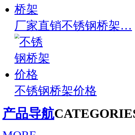
厂家直销不锈钢桥架…
不锈钢桥架价格
产品导航
CATEGORIE