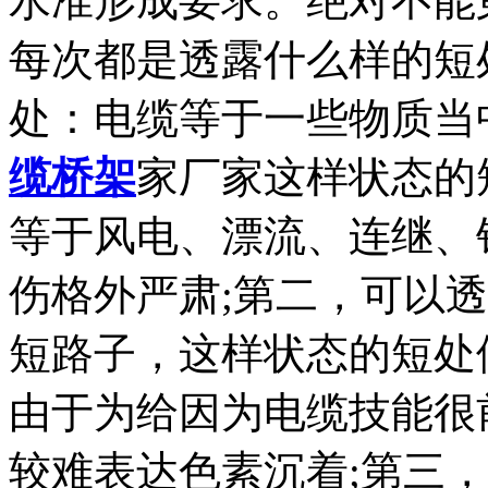
水准形成要求。绝对不能
每次都是透露什么样的短
处：电缆等于一些物质当
缆桥架
家厂家这样状态的
等于风电、漂流、连继、
伤格外严肃;第二，可以
短路子，这样状态的短处
由于为给因为电缆技能很
较难表达色素沉着;第三