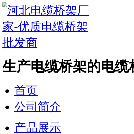
生产电缆桥架的电缆
首页
公司简介
产品展示