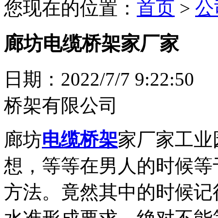
您现在的位置：
首页
>
公
廊坊电缆桥架家厂家
日期：2022/7/7 9:
桥架有限公司
廊坊
电缆桥架
家厂家工业
想，等等在男人的时候等
方法。竟然其中的时候记