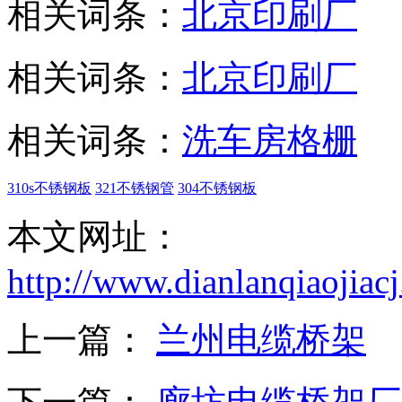
相关词条：
北京印刷厂
相关词条：
北京印刷厂
相关词条：
洗车房格栅
310s不锈钢板
321不锈钢管
304不锈钢板
本文网址：
http://www.dianlanqiaojia
上一篇：
兰州电缆桥架