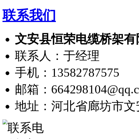
联系我们
文安县恒荣电缆桥架有
联系人：于经理
手机：13582787575
邮箱：664298104@qq.
地址：河北省廊坊市文