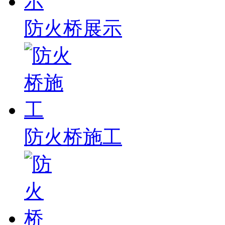
防火桥展示
防火桥施工