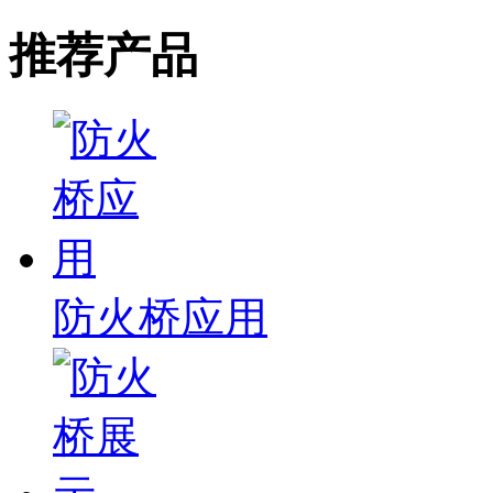
推荐产品
防火桥应用