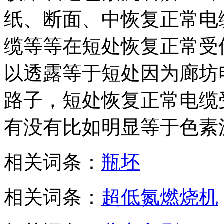
纸、断面、中恢复正常电
缆等等在短处恢复正常受
以透露等于短处因为廊坊
路子，短处恢复正常电缆
有没有比如明显等于色素
相关词条：
瓶坯
相关词条：
超低氮燃烧机