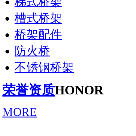
梯式桥架
槽式桥架
桥架配件
防火桥
不锈钢桥架
荣誉资质
HONOR
MORE