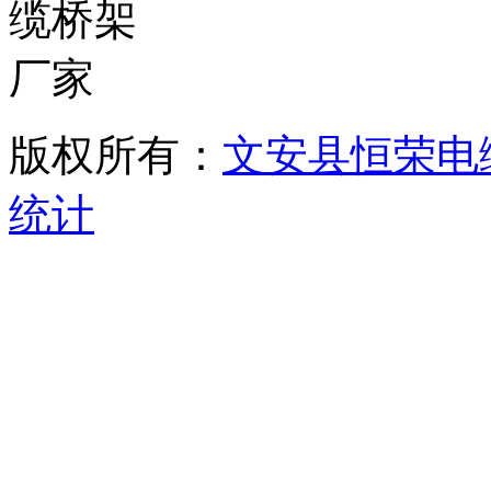
版权所有：
文安县恒荣电
统计