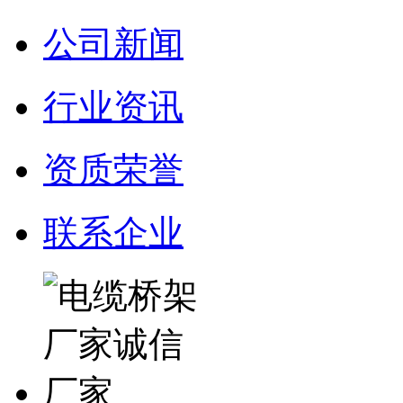
公司新闻
行业资讯
资质荣誉
联系企业