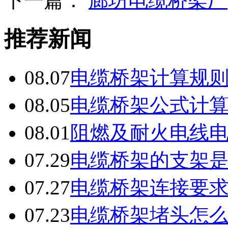
下一篇：
廊坊电缆桥架厂
推荐新闻
08.07
电缆桥架计算规
08.05
电缆桥架公式计
08.01
阻燃及耐火电线
07.29
电缆桥架的支架
07.27
电缆桥架连接要
07.23
电缆桥架堵头怎