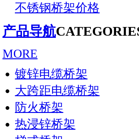
不锈钢桥架价格
产品导航
CATEGORIE
MORE
镀锌电缆桥架
大跨距电缆桥架
防火桥架
热浸锌桥架